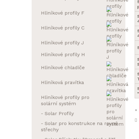
Hliníkové profily F
Hliníkové profily C
Hliníkové profily J
Hliníkové profily H
Hliníkové chladiče
Hliníková pravítka
Hliníkové profily pro
solární systém
* 
- Solar Profily
- Solar pro konstrukce na rovné
střechy