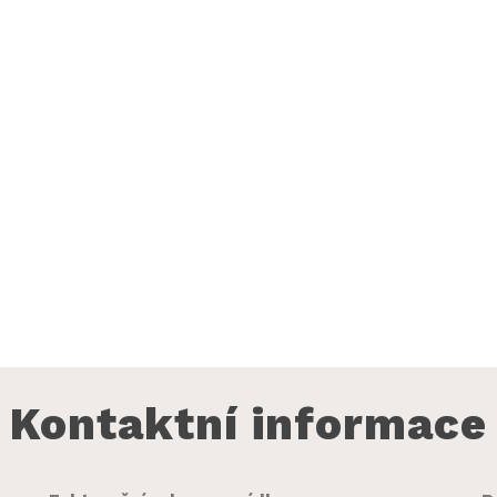
Kontaktní informace