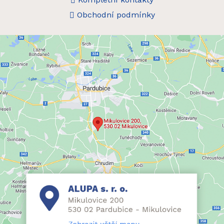
Obchodní podmínky