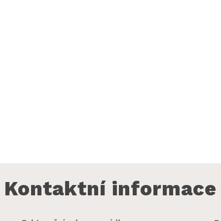
Kontaktní informace