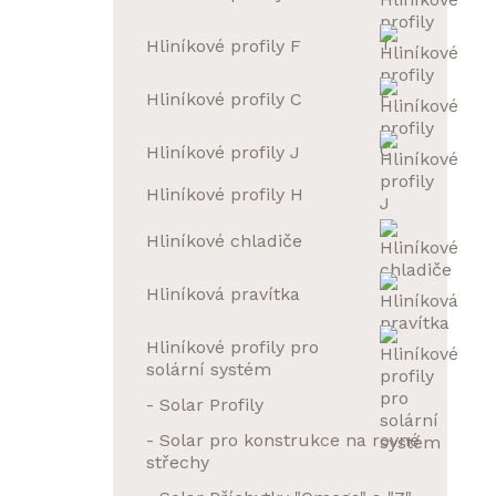
Hliníkové profily F
Hliníkové profily C
Hliníkové profily J
Hliníkové profily H
Hliníkové chladiče
Hliníková pravítka
Hliníkové profily pro
solární systém
- Solar Profily
- Solar pro konstrukce na rovné
střechy