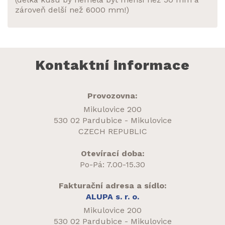
zároveň delší než 6000 mm!)
Kontaktní informace
Provozovna:
Mikulovice 200
530 02 Pardubice - Mikulovice
CZECH REPUBLIC
Otevírací doba:
Po-Pá: 7.00-15.30
Fakturační adresa a sídlo:
ALUPA s. r. o.
Mikulovice 200
530 02 Pardubice - Mikulovice