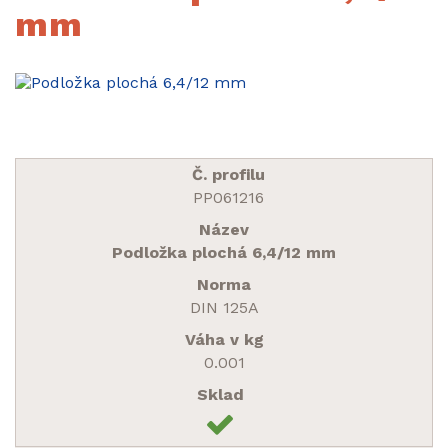
mm
PP061216
Podložka plochá 6,4/12 mm
DIN 125A
0.001