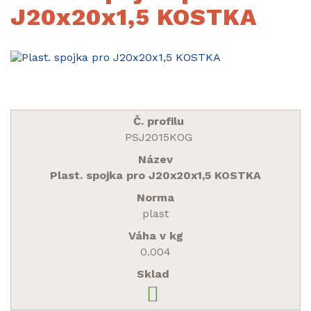
J20x20x1,5 KOSTKA
PSJ2015KOG
Plast. spojka pro J20x20x1,5 KOSTKA
plast
0.004