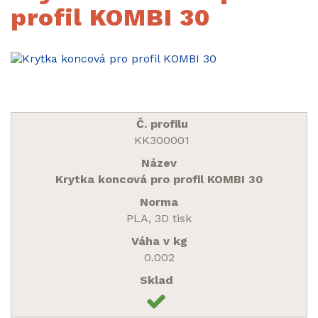
profil KOMBI 30
KK300001
Krytka koncová pro profil KOMBI 30
PLA, 3D tisk
0.002