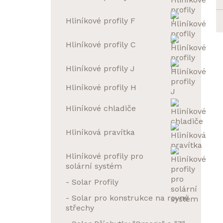
Hliníkové profily F
Hliníkové profily C
Hliníkové profily J
Hliníkové profily H
Hliníkové chladiče
Hliníková pravítka
Hliníkové profily pro
solární systém
- Solar Profily
- Solar pro konstrukce na rovné
střechy