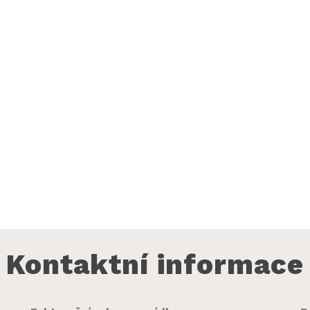
Kontaktní informace