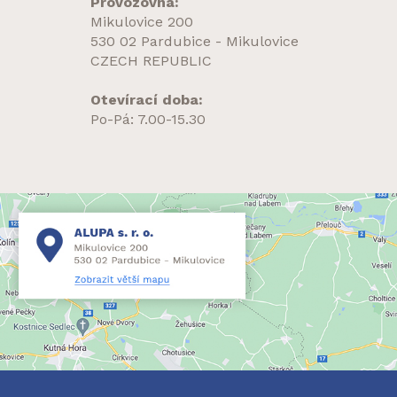
Provozovna:
Mikulovice 200
530 02 Pardubice - Mikulovice
CZECH REPUBLIC
Otevírací doba:
Po-Pá: 7.00-15.30