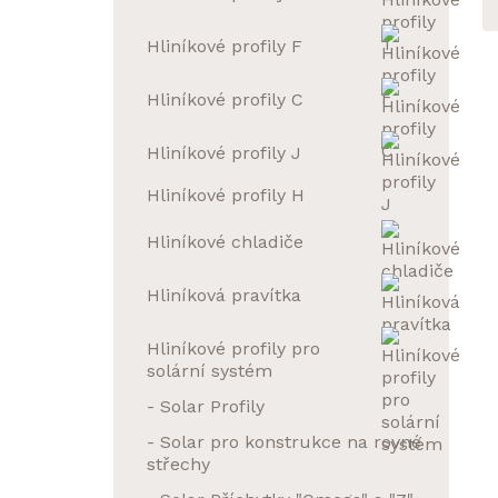
Hliníkové profily F
Hliníkové profily C
Hliníkové profily J
Hliníkové profily H
Hliníkové chladiče
Hliníková pravítka
Hliníkové profily pro
solární systém
- Solar Profily
- Solar pro konstrukce na rovné
střechy