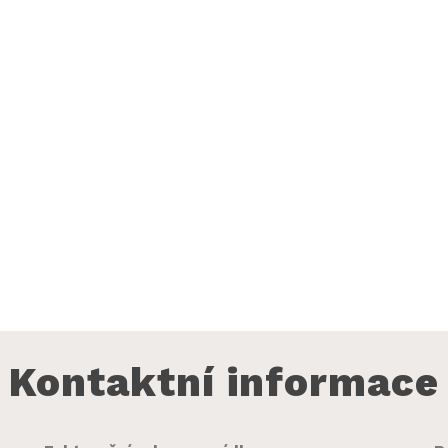
Kontaktní informace