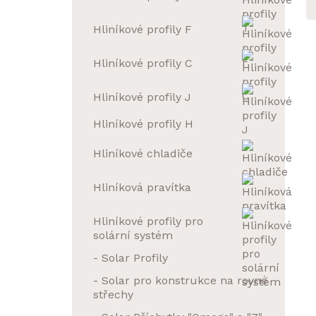
Hliníkové profily F
Hliníkové profily C
Hliníkové profily J
Hliníkové profily H
Hliníkové chladiče
Hliníková pravítka
Hliníkové profily pro
solární systém
- Solar Profily
- Solar pro konstrukce na rovné
střechy