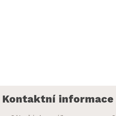
Kontaktní informace