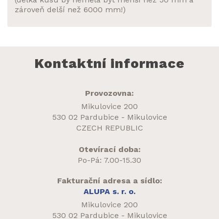
zároveň delší než 6000 mm!)
Kontaktní informace
Provozovna:
Mikulovice 200
530 02 Pardubice - Mikulovice
CZECH REPUBLIC
Otevírací doba:
Po-Pá: 7.00-15.30
Fakturační adresa a sídlo:
ALUPA s. r. o.
Mikulovice 200
530 02 Pardubice - Mikulovice