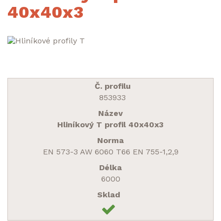
40x40x3
853933
Hliníkový T profil 40x40x3
EN 573-3 AW 6060 T66 EN 755-1,2,9
6000