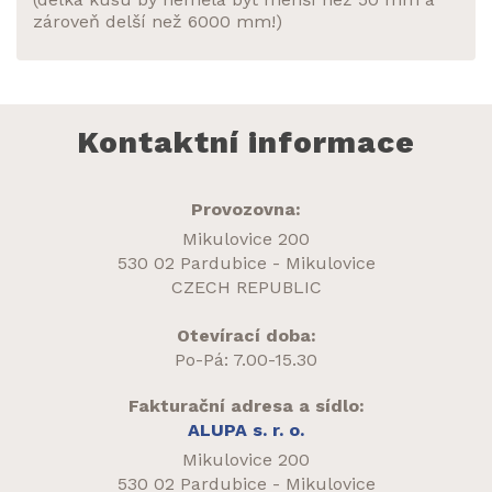
zároveň delší než 6000 mm!)
Kontaktní informace
Provozovna:
Mikulovice 200
530 02 Pardubice - Mikulovice
CZECH REPUBLIC
Otevírací doba:
Po-Pá: 7.00-15.30
Fakturační adresa a sídlo:
ALUPA s. r. o.
Mikulovice 200
530 02 Pardubice - Mikulovice