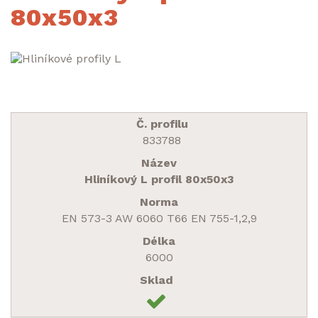
80x50x3
833788
Hliníkový L profil 80x50x3
EN 573-3 AW 6060 T66 EN 755-1,2,9
6000