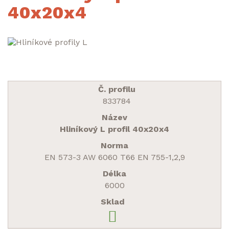
40x20x4
833784
Hliníkový L profil 40x20x4
EN 573-3 AW 6060 T66 EN 755-1,2,9
6000