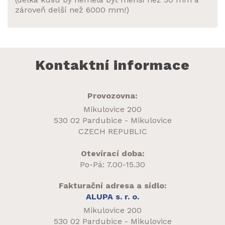
zároveň delší než 6000 mm!)
Kontaktní informace
Provozovna:
Mikulovice 200
530 02 Pardubice - Mikulovice
CZECH REPUBLIC
Otevírací doba:
Po-Pá: 7.00-15.30
Fakturační adresa a sídlo:
ALUPA s. r. o.
Mikulovice 200
530 02 Pardubice - Mikulovice