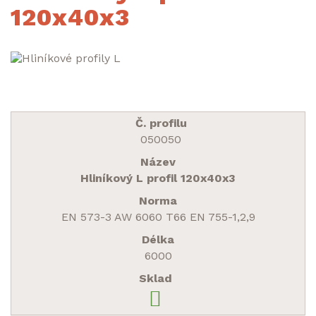
120x40x3
050050
Hliníkový L profil 120x40x3
EN 573-3 AW 6060 T66 EN 755-1,2,9
6000