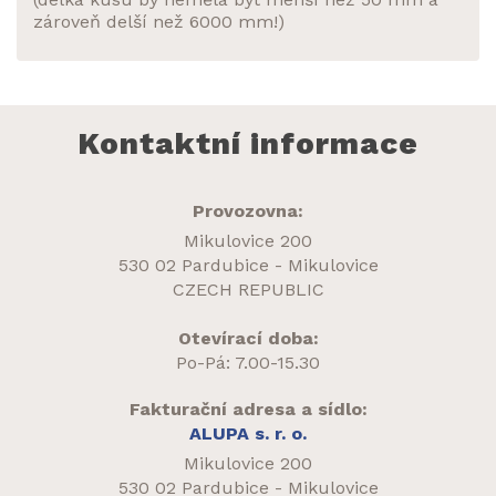
zároveň delší než 6000 mm!)
Kontaktní informace
Provozovna:
Mikulovice 200
530 02 Pardubice - Mikulovice
CZECH REPUBLIC
Otevírací doba:
Po-Pá: 7.00-15.30
Fakturační adresa a sídlo:
ALUPA s. r. o.
Mikulovice 200
530 02 Pardubice - Mikulovice