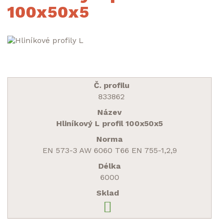
100x50x5
833862
Hliníkový L profil 100x50x5
EN 573-3 AW 6060 T66 EN 755-1,2,9
6000