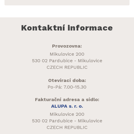
Kontaktní informace
Provozovna:
Mikulovice 200
530 02 Pardubice - Mikulovice
CZECH REPUBLIC
Otevírací doba:
Po-Pá: 7.00-15.30
Fakturační adresa a sídlo:
ALUPA s. r. o.
Mikulovice 200
530 02 Pardubice - Mikulovice
CZECH REPUBLIC