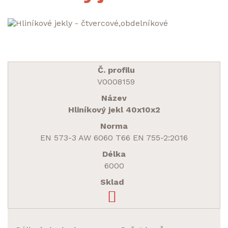
V0008159
Hliníkový jekl 40x10x2
EN 573-3 AW 6060 T66 EN 755-2:2016
6000