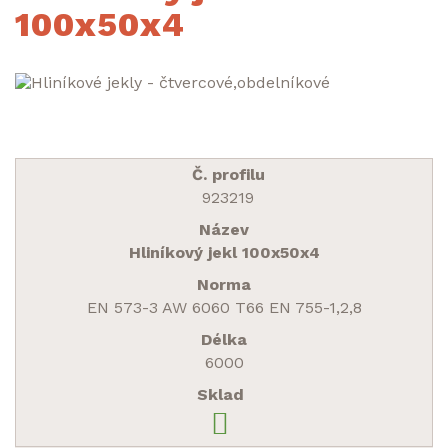
100x50x4
923219
Hliníkový jekl 100x50x4
EN 573-3 AW 6060 T66 EN 755-1,2,8
6000