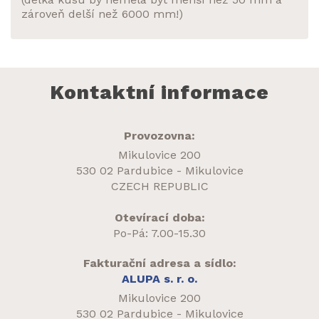
zároveň delší než 6000 mm!)
Kontaktní informace
Provozovna:
Mikulovice 200
530 02 Pardubice - Mikulovice
CZECH REPUBLIC
Otevírací doba:
Po-Pá: 7.00-15.30
Fakturační adresa a sídlo:
ALUPA s. r. o.
Mikulovice 200
530 02 Pardubice - Mikulovice