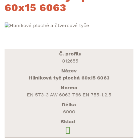
60x15 6063
812655
Hliníková tyč plochá 60x15 6063
EN 573-3 AW 6063 T66 EN 755-1,2,5
6000