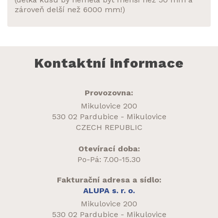
zároveň delší než 6000 mm!)
Kontaktní informace
Provozovna:
Mikulovice 200
530 02 Pardubice - Mikulovice
CZECH REPUBLIC
Otevírací doba:
Po-Pá: 7.00-15.30
Fakturační adresa a sídlo:
ALUPA s. r. o.
Mikulovice 200
530 02 Pardubice - Mikulovice