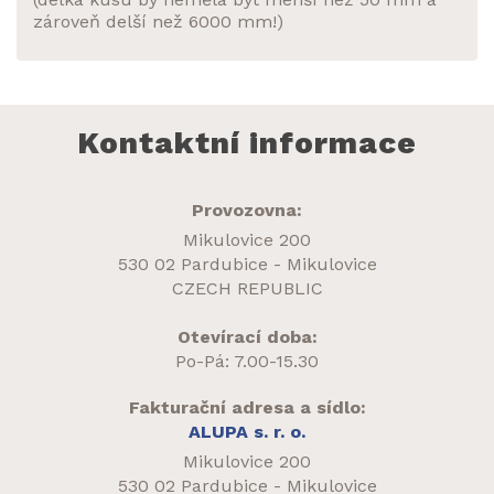
zároveň delší než 6000 mm!)
Kontaktní informace
Provozovna:
Mikulovice 200
530 02 Pardubice - Mikulovice
CZECH REPUBLIC
Otevírací doba:
Po-Pá: 7.00-15.30
Fakturační adresa a sídlo:
ALUPA s. r. o.
Mikulovice 200
530 02 Pardubice - Mikulovice