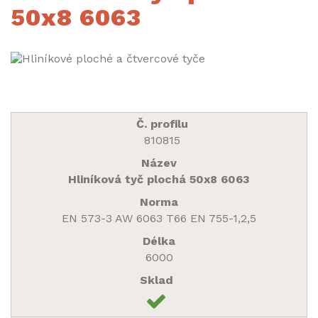
50x8 6063
810815
Hliníková tyč plochá 50x8 6063
EN 573-3 AW 6063 T66 EN 755-1,2,5
6000