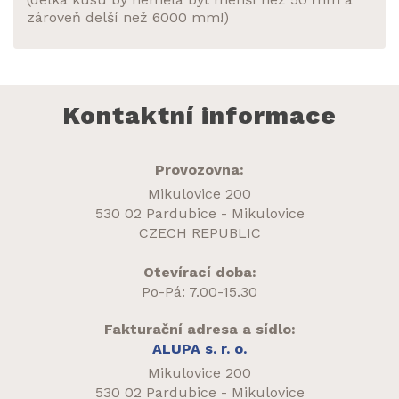
zároveň delší než 6000 mm!)
Kontaktní informace
Provozovna:
Mikulovice 200
530 02 Pardubice - Mikulovice
CZECH REPUBLIC
Otevírací doba:
Po-Pá: 7.00-15.30
Fakturační adresa a sídlo:
ALUPA s. r. o.
Mikulovice 200
530 02 Pardubice - Mikulovice