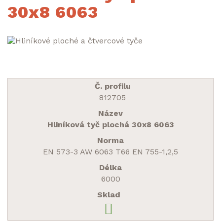
30x8 6063
812705
Hliníková tyč plochá 30x8 6063
EN 573-3 AW 6063 T66 EN 755-1,2,5
6000