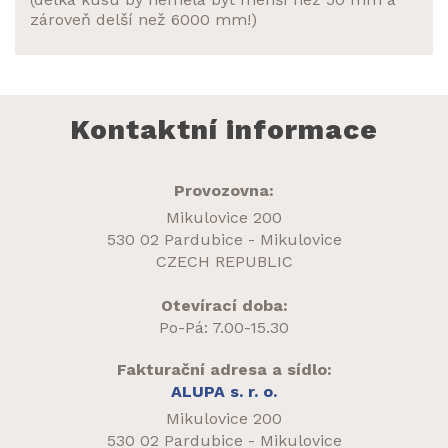
zároveň delší než 6000 mm!)
Kontaktní informace
Provozovna:
Mikulovice 200
530 02 Pardubice - Mikulovice
CZECH REPUBLIC
Otevírací doba:
Po-Pá: 7.00-15.30
Fakturační adresa a sídlo:
ALUPA s. r. o.
Mikulovice 200
530 02 Pardubice - Mikulovice