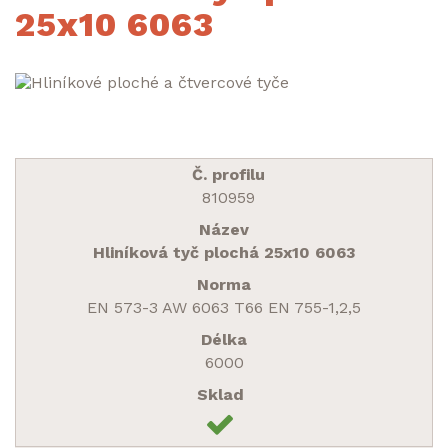
25x10 6063
810959
Hliníková tyč plochá 25x10 6063
EN 573-3 AW 6063 T66 EN 755-1,2,5
6000