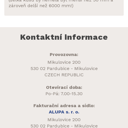
zároveň delší než 6000 mm!)
Kontaktní informace
Provozovna:
Mikulovice 200
530 02 Pardubice - Mikulovice
CZECH REPUBLIC
Otevírací doba:
Po-Pá: 7.00-15.30
Fakturační adresa a sídlo:
ALUPA s. r. o.
Mikulovice 200
530 02 Pardubice - Mikulovice