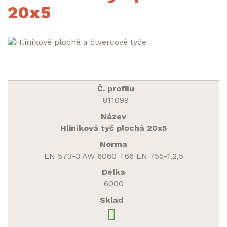
20x5
811099
Hliníková tyč plochá 20x5
EN 573-3 AW 6060 T66 EN 755-1,2,5
6000