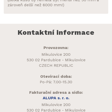
zároveň delší než 6000 mm!)
Kontaktní informace
Provozovna:
Mikulovice 200
530 02 Pardubice - Mikulovice
CZECH REPUBLIC
Otevírací doba:
Po-Pá: 7.00-15.30
Fakturační adresa a sídlo:
ALUPA s. r. o.
Mikulovice 200
530 02 Pardubice - Mikulovice