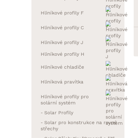
Hliníkové profily F
Hliníkové profily C
Hliníkové profily J
Hliníkové profily H
Hliníkové chladiče
Hliníková pravítka
Hliníkové profily pro
solární systém
- Solar Profily
- Solar pro konstrukce na rovné
střechy