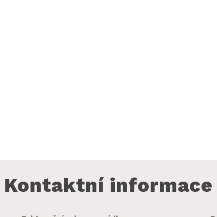
Kontaktní informace