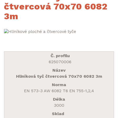
čtvercová 70x70 6082
3m
625070006
Hliníková tyč čtvercová 70x70 6082 3m
EN 573-3 AW 6082 T6 EN 755-1,2,4
3000