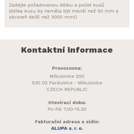
Zadejte požadovanou délku a počet kusů
(délka kusu by neměla být menší než 50 mm a
zároveň delší než 3000 mm!)
Kontaktní informace
Provozovna:
Mikulovice 200
530 02 Pardubice - Mikulovice
CZECH REPUBLIC
Otevírací doba:
Po-Pá: 7.00-15.30
Fakturační adresa a sídlo:
ALUPA s. r. o.