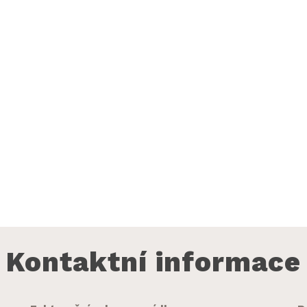
Kontaktní informace