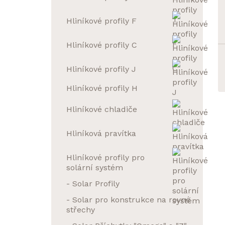
Hliníkové profily F
Hliníkové profily C
Hliníkové profily J
Hliníkové profily H
Hliníkové chladiče
Hliníková pravítka
Hliníkové profily pro
solární systém
- Solar Profily
- Solar pro konstrukce na rovné
střechy