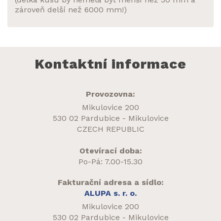
zároveň delší než 6000 mm!)
Kontaktní informace
Provozovna:
Mikulovice 200
530 02 Pardubice - Mikulovice
CZECH REPUBLIC
Otevírací doba:
Po-Pá: 7.00-15.30
Fakturační adresa a sídlo:
ALUPA s. r. o.
Mikulovice 200
530 02 Pardubice - Mikulovice