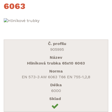
6063
905995
Hliníková trubka 65x10 6063
EN 573-3 AW 6063 T66 EN 755-1,2,8
6000