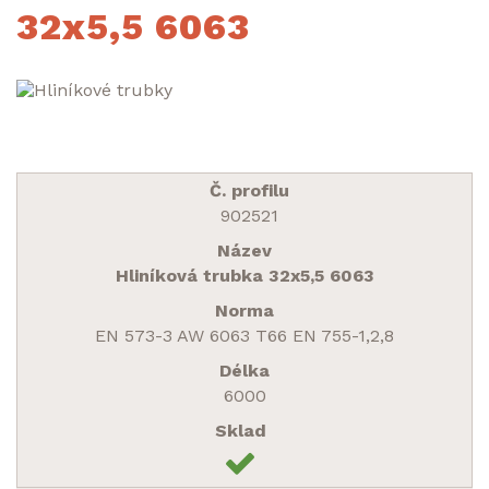
32x5,5 6063
902521
Hliníková trubka 32x5,5 6063
EN 573-3 AW 6063 T66 EN 755-1,2,8
6000