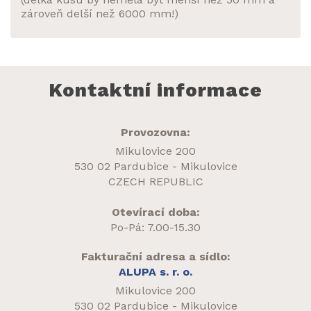
zároveň delší než 6000 mm!)
Kontaktní informace
Provozovna:
Mikulovice 200
530 02 Pardubice - Mikulovice
CZECH REPUBLIC
Otevírací doba:
Po-Pá: 7.00-15.30
Fakturační adresa a sídlo:
ALUPA s. r. o.
Mikulovice 200
530 02 Pardubice - Mikulovice