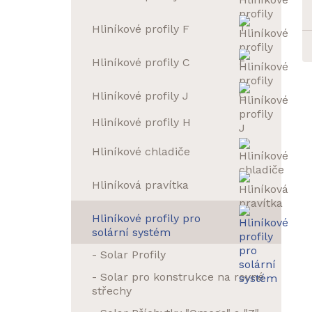
Hliníkové profily F
Hliníkové profily C
Hliníkové profily J
Hliníkové profily H
Hliníkové chladiče
Hliníková pravítka
Hliníkové profily pro
solární systém
- Solar Profily
- Solar pro konstrukce na rovné
střechy