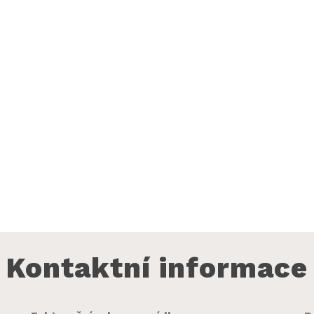
Kontaktní informace